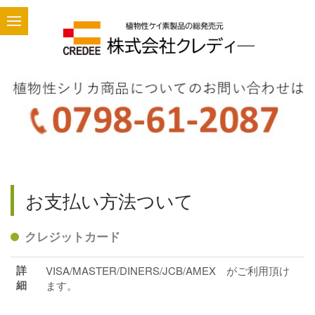
お支払い方法ついて
クレジットカード
詳
VISA/MASTER/DINERS/JCB/AMEX がご利用頂け
細
ます。